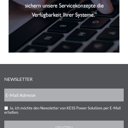
NEWSLETTER
Ja, ich möchte den Newsletter von KESS Power Solutions per E-Mail
erhalten.