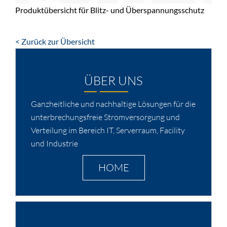
Produktübersicht für Blitz- und Überspannungsschutz
< Zurück zur Übersicht
ÜBER UNS
Ganzheitliche und nachhaltige Lösungen für die
unterbrechungsfreie Stromversorgung und
Verteilung im Bereich IT, Serverraum, Facility
und Industrie
HOME