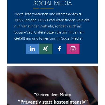
SOCIAL MEDIA
News, Informationen und interessantes zu
KESS und den KESS-Produkten finden Sie nicht
nur hier auf der Website, sondern auch im
Social-Web. Unterstützen Sie uns mit einem
Gefällt mir und folgen uns im Social Media!