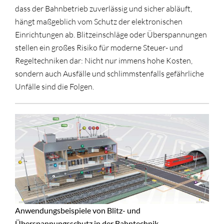
dass der Bahnbetrieb zuverlässig und sicher abläuft,
hängt maßgeblich vom Schutz der elektronischen
Einrichtungen ab. Blitzeinschläge oder Überspannungen
stellen ein großes Risiko für moderne Steuer- und
Regeltechniken dar: Nicht nur immens hohe Kosten,
sondern auch Ausfälle und schlimmstenfalls gefährliche
Unfälle sind die Folgen.
Anwendungsbeispiele von Blitz- und
Überspannungsschutz in der Bahntechnik