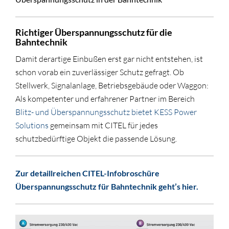
Richtiger Überspannungsschutz für die
Bahntechnik
Damit derartige Einbußen erst gar nicht entstehen, ist
schon vorab ein zuverlässiger Schutz gefragt. Ob
Stellwerk, Signalanlage, Betriebsgebäude oder Waggon:
Als kompetenter und erfahrener Partner im Bereich
Blitz- und Überspannungsschutz bietet KESS Power
Solutions
gemeinsam mit CITEL für jedes
schutzbedürftige Objekt die passende Lösung.
Zur detaillreichen CITEL-Infobroschüre
Überspannungsschutz für Bahntechnik geht’s hier.