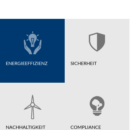
ENERGIEEFFIZIENZ
SICHERHEIT
NACHHALTIGKEIT
COMPLIANCE