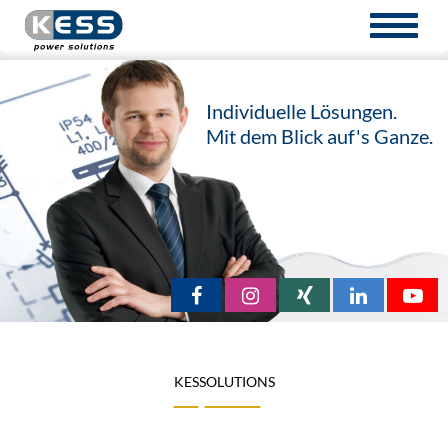
TOGGL
NAVIG
Individuelle Lösungen.
Mit dem Blick auf's Ganze.
KESSOLUTIONS