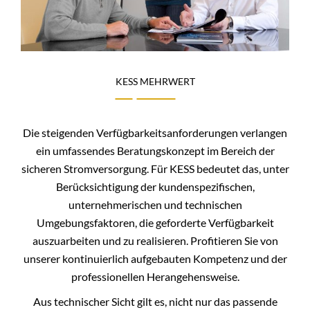
KESS MEHRWERT
Die steigenden Verfügbarkeitsanforderungen verlangen
ein umfassendes Beratungskonzept im Bereich der
sicheren Stromversorgung. Für KESS bedeutet das, unter
Berücksichtigung der kundenspezifischen,
unternehmerischen und technischen
Umgebungsfaktoren, die geforderte Verfügbarkeit
auszuarbeiten und zu realisieren. Profitieren Sie von
unserer kontinuierlich aufgebauten Kompetenz und der
professionellen Herangehensweise.
Aus technischer Sicht gilt es, nicht nur das passende