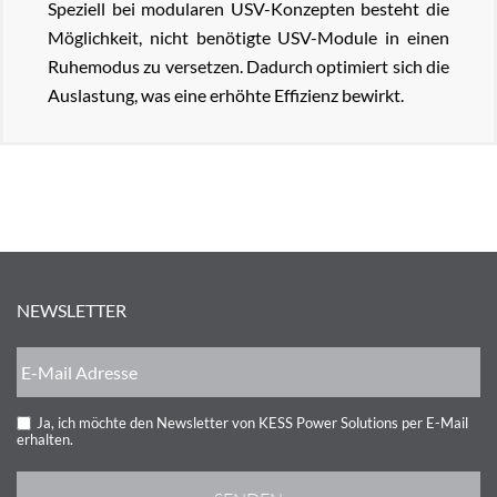
Speziell bei modularen USV-Konzepten besteht die
Möglichkeit, nicht benötigte USV-Module in einen
Ruhemodus zu versetzen. Dadurch optimiert sich die
Auslastung, was eine erhöhte Effizienz bewirkt.
NEWSLETTER
Ja, ich möchte den Newsletter von KESS Power Solutions per E-Mail
erhalten.