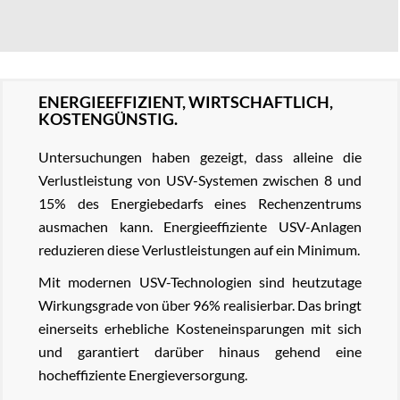
ENERGIEEFFIZIENT, WIRTSCHAFTLICH,
KOSTENGÜNSTIG.
Untersuchungen haben gezeigt, dass alleine die
Verlustleistung von USV-Systemen zwischen 8 und
15% des Energiebedarfs eines Rechenzentrums
ausmachen kann. Energieeffiziente USV-Anlagen
reduzieren diese Verlustleistungen auf ein Minimum.
Mit modernen USV-Technologien sind heutzutage
Wirkungsgrade von über 96% realisierbar. Das bringt
einerseits erhebliche Kosteneinsparungen mit sich
und garantiert darüber hinaus gehend eine
hocheffiziente Energieversorgung.