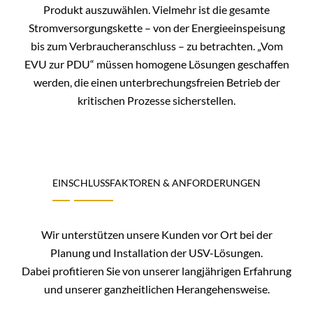
Produkt auszuwählen. Vielmehr ist die gesamte
Stromversorgungskette – von der Energieeinspeisung
bis zum Verbraucheranschluss – zu betrachten. „Vom
EVU zur PDU“ müssen homogene Lösungen geschaffen
werden, die einen unterbrechungsfreien Betrieb der
kritischen Prozesse sicherstellen.
EINSCHLUSSFAKTOREN & ANFORDERUNGEN
Wir unterstützen unsere Kunden vor Ort bei der
Planung und Installation der USV-Lösungen.
Dabei profitieren Sie von unserer langjährigen Erfahrung
und unserer ganzheitlichen Herangehensweise.