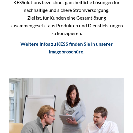
KESSolutions bezeichnet ganzheitliche Lösungen für
nachhaltige und sichere Stromversorgung.
Ziel ist, für Kunden eine Gesamtlösung
zusammengesetzt aus Produkten und Dienstleistungen
zu konzipieren.
Weitere Infos zu KESS finden Sie in unserer
Imagebroschüre.