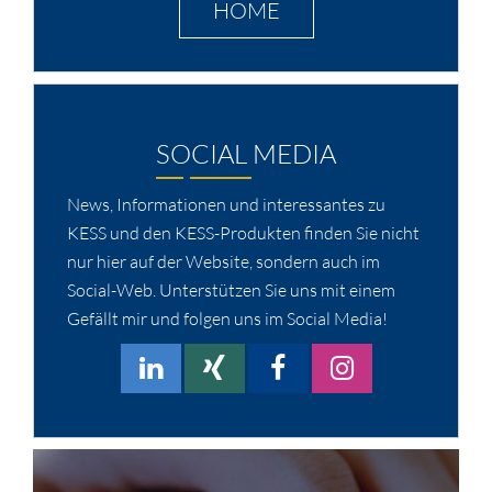
HOME
SOCIAL MEDIA
News, Informationen und interessantes zu
KESS und den KESS-Produkten finden Sie nicht
nur hier auf der Website, sondern auch im
Social-Web. Unterstützen Sie uns mit einem
Gefällt mir und folgen uns im Social Media!