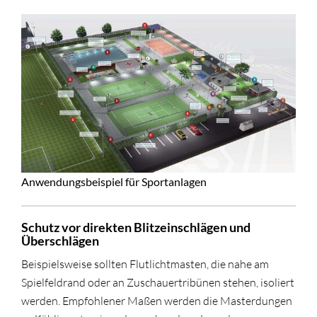
Anwendungsbeispiel für Sportanlagen
Schutz vor direkten Blitzeinschlägen und
Überschlägen
Beispielsweise sollten Flutlichtmasten, die nahe am
Spielfeldrand oder an Zuschauertribünen stehen, isoliert
werden. Empfohlener Maßen werden die Masterdungen