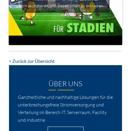
akzeptieren und diesen Inhalt zu aktivieren
< Zurück zur Übersicht
ÜBER UNS
Ganzheitliche und nachhaltige Lösungen für die
unterbrechungsfreie Stromversorgung und
Verteilung im Bereich IT, Serverraum, Facility
und Industrie