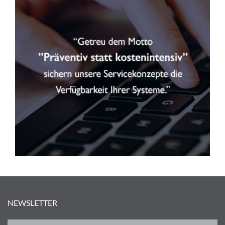
NEWSLETTER