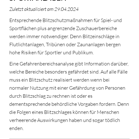
Zuletzt aktualisiert am 29.04.2024
Entsprechende Blitzschutzmaßnahmen für Spiel- und
Sportflächen plus angrenzende Zuschauerbereiche
werden immer notwendiger. Denn Blitzeinschläge in
Flutlichtanlagen, Tribünen oder Zaunanlagen bergen
hohe Risiken für Sportler und Publikum.
Eine Gefahrenbereichsanalyse gibt Information darüber,
welche Bereiche besonders gefährdet sind. Auf alle Fälle
muss ein Blitzschutz realisiert werden wenn bei
normaler Nutzung mit einer Gefährdung von Personen
durch Blitzschlag zu rechnen ist oder es
dementsprechende behördliche Vorgaben fordern. Denn
die Folgen eines Blitzschlages können für Menschen
verheerende Auswirkungen haben und sogar tödlich
enden.