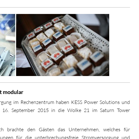
t modular
gung im Rechenzentrum haben KESS Power Solutions und
 16. September 2015 in die Wolke 21 im Saturn Tower
rth brachte den Gästen das Unternehmen, welches für
sungen für die unterbrechungsfreie Stromversorgung und