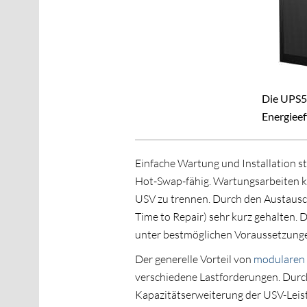
Die UPS5
Energieef
Einfache Wartung und Installation s
Hot-Swap-fähig. Wartungsarbeiten k
USV zu trennen. Durch den Austaus
Time to Repair) sehr kurz gehalten.
unter bestmöglichen Voraussetzung
Der generelle Vorteil von
modularen
verschiedene Lastforderungen. Durch
Kapazitätserweiterung der USV-Leistu