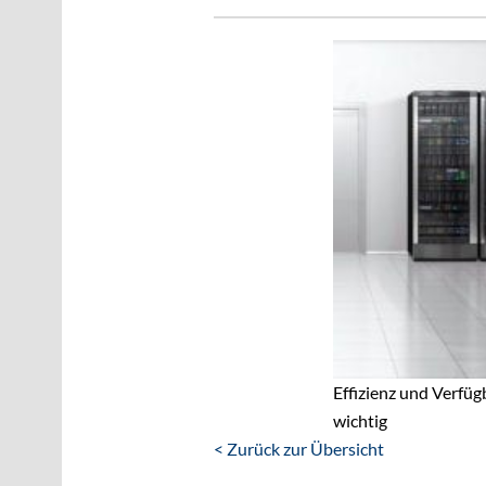
Effizienz und Verfü
wichtig
< Zurück zur Übersicht