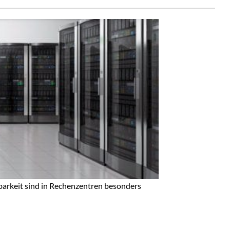
gbarkeit sind in Rechenzentren besonders