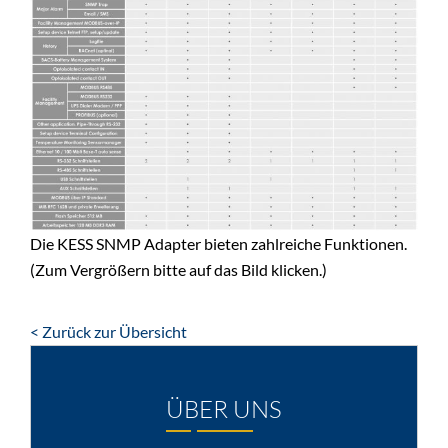
Die KESS SNMP Adapter bieten zahlreiche Funktionen.
(Zum Vergrößern bitte auf das Bild klicken.)
< Zurück zur Übersicht
ÜBER UNS