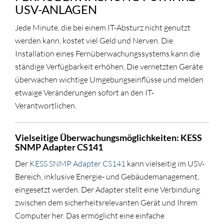
USV-ANLAGEN
Jede Minute, die bei einem IT-Absturz nicht genutzt
werden kann, kostet viel Geld und Nerven. Die
Installation eines Fernüberwachungssystems kann die
ständige Verfügbarkeit erhöhen. Die vernetzten Geräte
überwachen wichtige Umgebungseinflüsse und melden
etwaige Veränderungen sofort an den IT-
Verantwortlichen.
Vielseitige Überwachungsmöglichkeiten: KESS
SNMP Adapter CS141
Der
KESS SNMP Adapter CS141
kann vielseitig im USV-
Bereich, inklusive Energie- und Gebäudemanagement,
eingesetzt werden. Der Adapter stellt eine Verbindung
zwischen dem sicherheitsrelevanten Gerät und Ihrem
Computer her. Das ermöglicht eine einfache