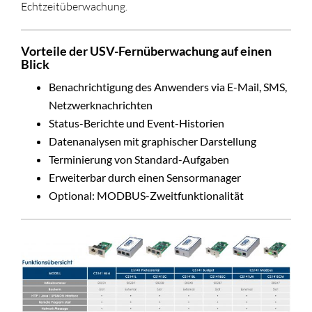
Echtzeitüberwachung.
Vorteile der USV-Fernüberwachung auf einen
Blick
Benachrichtigung des Anwenders via E-Mail, SMS,
Netzwerknachrichten
Status-Berichte und Event-Historien
Datenanalysen mit graphischer Darstellung
Terminierung von Standard-Aufgaben
Erweiterbar durch einen Sensormanager
Optional: MODBUS-Zweitfunktionalität