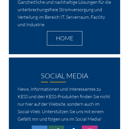
Ganzheitliche und nachhaltige Lösungen für die
unterbrechungsfreie Stromversorgung und
Verteilung im Bereich IT, Serverraum, Facility
und Industrie
HOME
SOCIAL MEDIA
News, Informationen und interessantes zu
KESS und den KESS-Produkten finden Sie nicht
nur hier auf der Website, sondern auch im
Social-Web. Unterstützen Sie uns mit einem
Gefällt mir und folgen uns im Social Media!