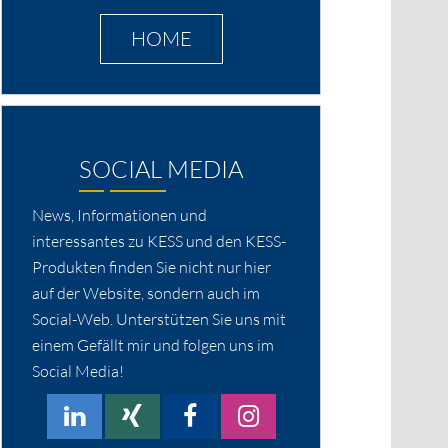
HOME
SOCIAL MEDIA
News, Informationen und
interessantes zu KESS und den KESS-
Produkten finden Sie nicht nur hier
auf der Website, sondern auch im
Social-Web. Unterstützen Sie uns mit
einem Gefällt mir und folgen uns im
Social Media!