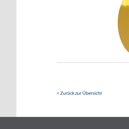
< Zurück zur Übersicht