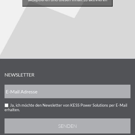
NEWSLETTER
Ja, ich möchte den Newsletter von KESS Power Solutions per E-Mail
erhalten.