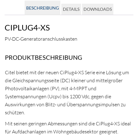
BESCHREIBUNG
DETAILS
DOWNLOADS
CIPLUG4-XS
PV-DC-Generatoranschlusskasten
PRODUKTBESCHREIBUNG
Citel bietet mit der neuen CiPlug4-XS Serie eine Lösung um
die Gleichspannungsseite (DC) kleiner und mittelgroßer
Photovoltaikanlagen (PV), mit 4-MPPT und
Systemspannungen (Ucpv) bis 1200 Vdc, gegen die
Auswirkungen von Blitz- und Überspannungsimpulsen zu
schützen.
Mit seinen geringen Abmessungen sind die CiPlug4-XS ideal
für Aufdachanlagen im Wohngebäudesektor geeignet.