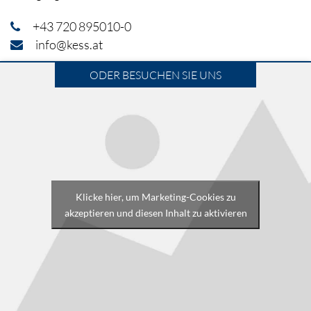
+43 720 895010-0
info@kess.at
ODER BESUCHEN SIE UNS
Klicke hier, um Marketing-Cookies zu
akzeptieren und diesen Inhalt zu aktivieren