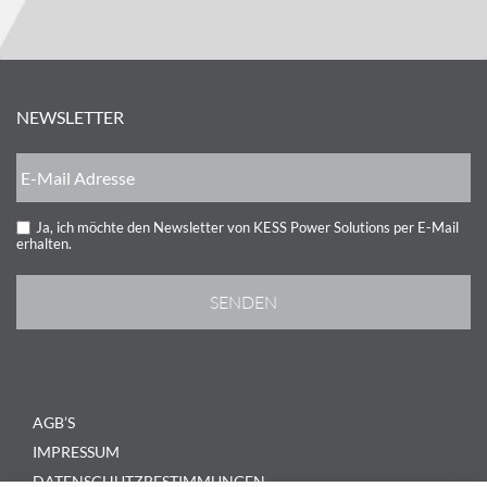
NEWSLETTER
Ja, ich möchte den Newsletter von KESS Power Solutions per E-Mail
erhalten.
AGB’S
IMPRESSUM
DATENSCHUTZBESTIMMUNGEN