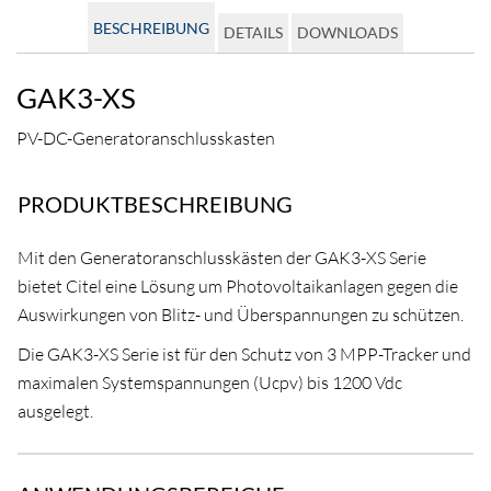
BESCHREIBUNG
DETAILS
DOWNLOADS
GAK3-XS
PV-DC-Generatoranschlusskasten
PRODUKTBESCHREIBUNG
Mit den Generatoranschlusskästen der GAK3-XS Serie
bietet Citel eine Lösung um Photovoltaikanlagen gegen die
Auswirkungen von Blitz- und Überspannungen zu schützen.
Die GAK3-XS Serie ist für den Schutz von 3 MPP-Tracker und
maximalen Systemspannungen (Ucpv) bis 1200 Vdc
ausgelegt.