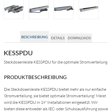
BESCHREIBUNG
DETAILS
DOWNLOADS
KESSPDU
Steckdosenleiste KESSPDU für die optimale Stromverteilung
PRODUKTBESCHREIBUNG
Die Steckdosenleiste KESSPDU bietet mehr als nur einfache
Stromverteilung, sie bietet optimale Stromverteilung! Meist
wird die KESSPDU in 19“ Installationen eingesetzt. Wir
bieten diese entweder als IEC- oder Schukoausführung sowie