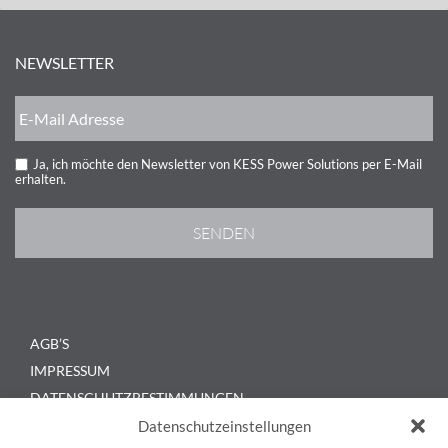
NEWSLETTER
Ja, ich möchte den Newsletter von KESS Power Solutions per E-Mail
erhalten.
AGB’S
IMPRESSUM
DATENSCHUTZBESTIMMUNGEN
KONTAKT
Datenschutzeinstellungen