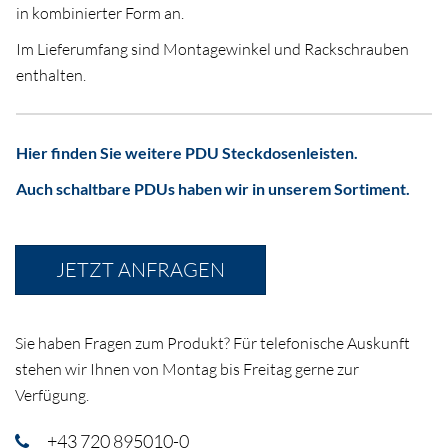
in kombinierter Form an.
Im Lieferumfang sind Montagewinkel und Rackschrauben
enthalten.
Hier finden Sie weitere PDU Steckdosenleisten.
Auch schaltbare PDUs haben wir in unserem Sortiment.
JETZT ANFRAGEN
Sie haben Fragen zum Produkt? Für telefonische Auskunft
stehen wir Ihnen von Montag bis Freitag gerne zur
Verfügung.
+43 720 895010-0