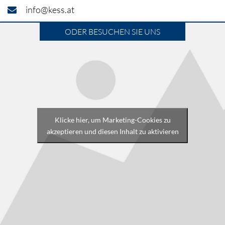
info@kess.at
ODER BESUCHEN SIE UNS
Klicke hier, um Marketing-Cookies zu
akzeptieren und diesen Inhalt zu aktivieren