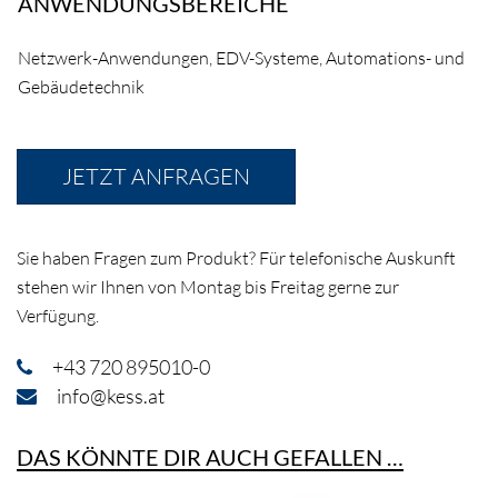
ANWENDUNGSBEREICHE
Netzwerk-Anwendungen, EDV-Systeme, Automations- und
Gebäudetechnik
JETZT ANFRAGEN
Sie haben Fragen zum Produkt? Für telefonische Auskunft
stehen wir Ihnen von Montag bis Freitag gerne zur
Verfügung.
+43 720 895010-0
info@kess.at
DAS KÖNNTE DIR AUCH GEFALLEN …