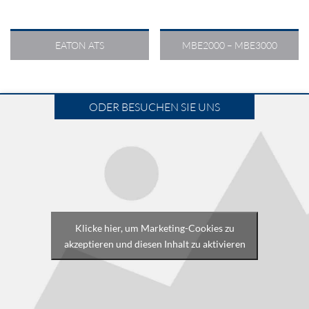
EATON ATS
MBE2000 – MBE3000
ODER BESUCHEN SIE UNS
Klicke hier, um Marketing-Cookies zu
akzeptieren und diesen Inhalt zu aktivieren