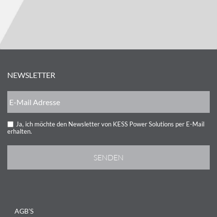
NEWSLETTER
Ja, ich möchte den Newsletter von KESS Power Solutions per E-Mail
erhalten.
AGB’S