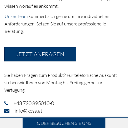
wissen worauf es ankommt.
Unser Team
kümmert sich gerne um Ihre individuellen
Anforderungen. Setzen Sie auf unsere professionelle
Beratung.
JETZT ANFRAGEN
Sie haben Fragen zum Produkt? Für telefonische Auskunft
stehen wir Ihnen von Montag bis Freitag gerne zur
Verfügung.
+43 720 895010-0
info@kess.at
ODER BESUCHEN SIE UNS