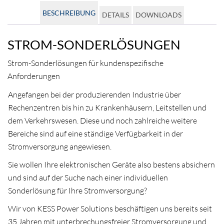
BESCHREIBUNG
DETAILS
DOWNLOADS
STROM-SONDERLÖSUNGEN
Strom-Sonderlösungen für kundenspezifische
Anforderungen
Angefangen bei der produzierenden Industrie über
Rechenzentren bis hin zu Krankenhäusern, Leitstellen und
dem Verkehrswesen. Diese und noch zahlreiche weitere
Bereiche sind auf eine ständige Verfügbarkeit in der
Stromversorgung angewiesen.
Sie wollen Ihre elektronischen Geräte also bestens absichern
und sind auf der Suche nach einer individuellen
Sonderlösung für Ihre Stromversorgung?
Wir von KESS Power Solutions beschäftigen uns bereits seit
35 Jahren mit unterbrechungsfreier Stromversorgung und