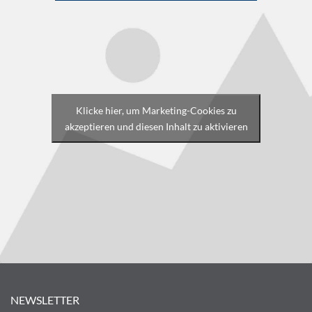
Klicke hier, um Marketing-Cookies zu
akzeptieren und diesen Inhalt zu aktivieren
NEWSLETTER