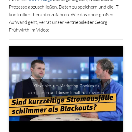
Prozesse abzuschließen, Daten zu speichern und die IT
kontrolliert herunterzufahren. Wie das ohne großen
Aufwand geht, verrät unser Vertriebsleiter Georg
Frühwirth im Video:
Klicke hier, um Marketing-Cookies zu
akzeptieren und diesen Inhalt zu aktivieren