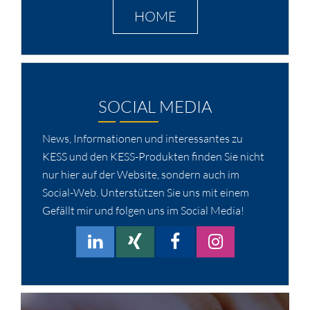
HOME
SOCIAL MEDIA
News, Informationen und interessantes zu
KESS und den KESS-Produkten finden Sie nicht
nur hier auf der Website, sondern auch im
Social-Web. Unterstützen Sie uns mit einem
Gefällt mir und folgen uns im Social Media!