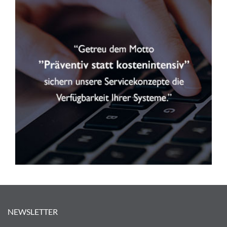
NEWSLETTER