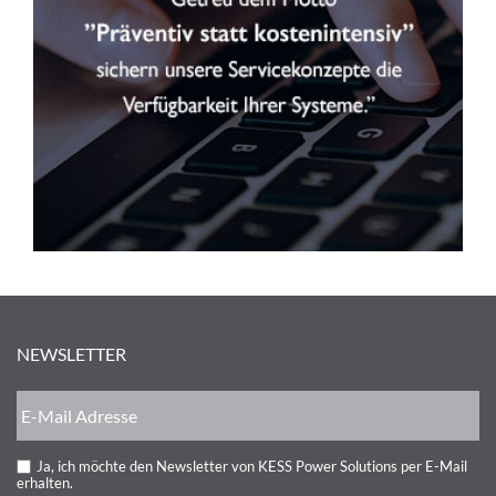
NEWSLETTER
Ja, ich möchte den Newsletter von KESS Power Solutions per E-Mail
erhalten.