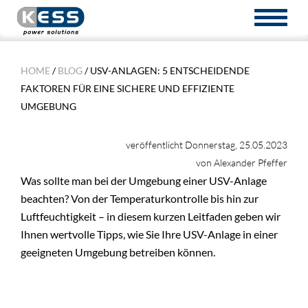
TOGGL
NAVIG
HOME
/
BLOG
/ USV-ANLAGEN: 5 ENTSCHEIDENDE
FAKTOREN FÜR EINE SICHERE UND EFFIZIENTE
UMGEBUNG
veröffentlicht Donnerstag, 25.05.2023
von Alexander Pfeffer
Was sollte man bei der Umgebung einer USV-Anlage
beachten? Von der Temperaturkontrolle bis hin zur
Luftfeuchtigkeit – in diesem kurzen Leitfaden geben wir
Ihnen wertvolle Tipps, wie Sie Ihre USV-Anlage in einer
geeigneten Umgebung betreiben können.