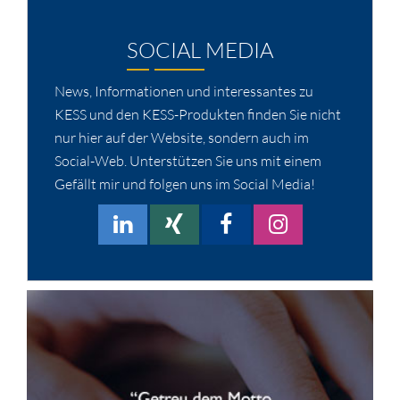
SOCIAL MEDIA
News, Informationen und interessantes zu
KESS und den KESS-Produkten finden Sie nicht
nur hier auf der Website, sondern auch im
Social-Web. Unterstützen Sie uns mit einem
Gefällt mir und folgen uns im Social Media!