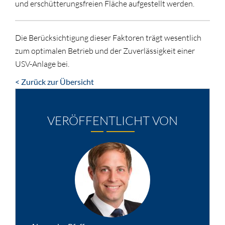
und erschütterungsfreien Fläche aufgestellt werden.
Die Berücksichtigung dieser Faktoren trägt wesentlich
zum optimalen Betrieb und der Zuverlässigkeit einer
USV-Anlage bei.
< Zurück zur Übersicht
VERÖFFENTLICHT VON