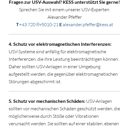
Fragen zur USV-Auswahl? KESS unterstützt Sie gerne!
Sprechen Sie mit einem unserer USV-Experten:
Alexander Pfeffer
T
+43 720 895010-21
E
alexander.pfeffer@kess.at
4. Schutz vor elektromagnetischen Interferenzen:
USV-Systeme sind anfällig für elektromagnetische
Interferenzen, die ihre Leistung beeinträchtigen können.
Daher sollten USV-Anlagen in einer Umgebung
aufgestellt werden, die gegenüber elektromagnetischen
Störungen abgeschirmt ist.
5. Schutz vor mechanischen Schäden:
USV-Anlagen
sollten vor mechanischen Schäden geschützt werden, die
möglicherweise durch Stöße oder Vibrationen
verursacht werden. Sie sollten auf einer stabilen, ebenen