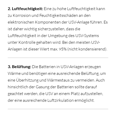
2. Luftfeuchtigkeit:
Eine zu hohe Luftfeuchtigkeit kann
zu Korrosion und Feuchtigkeitsschäden an den
elektronischen Komponenten der USV-Anlage führen. Es
ist daher wichtig sicherzustellen, dass die
Luftfeuchtigkeit in der Umgebung des USV-Systems
unter Kontrolle gehalten wird. Bei den meisten USV-
Anlagen ist dieser Wert max. 95% (nicht kondensierend).
3. Belüftung:
Die Batterien in USV-Anlagen erzeugen
Wärme und benötigen eine ausreichende Belüftung, um
eine Überhitzung und Wärmestaus zu vermeiden. Auch
hinsichtlich der Gasung der Batterien sollte darauf
geachtet werden, die USV an einem Platz aufzustellen,
der eine ausreichende Luftzirkulation ermöglicht.