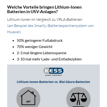
Welche Vorteile bringen Lithium-Ionen
Batterien in USV-Anlagen?
Lithium-Ionen im Vergleich zu VRLA-Batterien:
(am Beispiel des SmartLi-Batteriespeichersystem von
Huawei)
50% geringerer Fußabdruck
70% weniger Gewicht
2-3 mal längere Lebensspanne
3-10 mal mehr Lade- und Entladezyklen