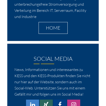
unterbrechungsfreie Stromversorgung und
Verteilung im Bereich IT, Serverraum, Facility
und Industrie
HOME
SOCIAL MEDIA
News, Informationen und interessantes zu
KESS und den KESS-Produkten finden Sie nicht
nur hier auf der Website, sondern auch im
Social-Web. Unterstützen Sie uns mit einem
Gefällt mir und folgen uns im Social Media!