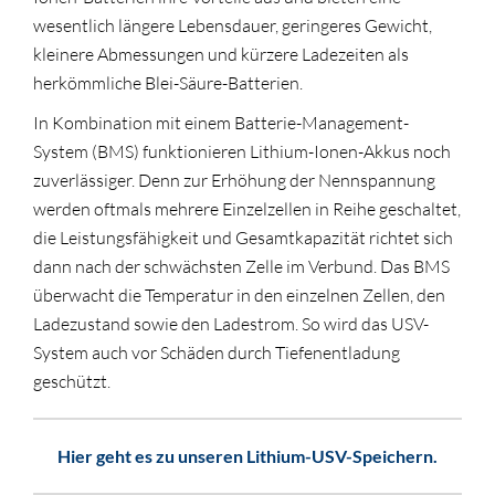
wesentlich längere Lebensdauer, geringeres Gewicht,
kleinere Abmessungen und kürzere Ladezeiten als
herkömmliche Blei-Säure-Batterien.
In Kombination mit einem Batterie-Management-
System (BMS) funktionieren Lithium-Ionen-Akkus noch
zuverlässiger. Denn zur Erhöhung der Nennspannung
werden oftmals mehrere Einzelzellen in Reihe geschaltet,
die Leistungsfähigkeit und Gesamtkapazität richtet sich
dann nach der schwächsten Zelle im Verbund. Das BMS
überwacht die Temperatur in den einzelnen Zellen, den
Ladezustand sowie den Ladestrom. So wird das USV-
System auch vor Schäden durch Tiefenentladung
geschützt.
Hier geht es zu unseren Lithium-USV-Speichern.