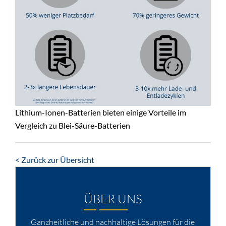
Lithium-Ionen-Batterien bieten einige Vorteile im
Vergleich zu Blei-Säure-Batterien
< Zurück zur Übersicht
ÜBER UNS
Ganzheitliche und nachhaltige Lösungen für die