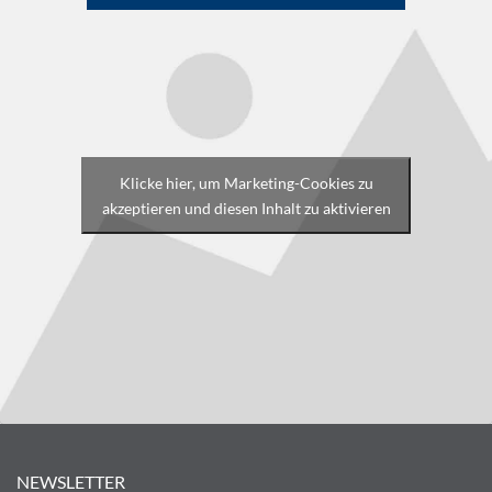
Klicke hier, um Marketing-Cookies zu
akzeptieren und diesen Inhalt zu aktivieren
NEWSLETTER