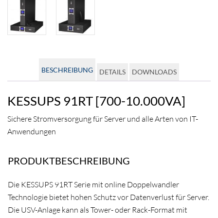
BESCHREIBUNG
DETAILS
DOWNLOADS
KESSUPS 91RT [700-10.000VA]
Sichere Stromversorgung für Server und alle Arten von IT-
Anwendungen
PRODUKTBESCHREIBUNG
Die KESSUPS 91RT Serie mit online Doppelwandler
Technologie bietet hohen Schutz vor Datenverlust für Server.
Die USV-Anlage kann als Tower- oder Rack-Format mit