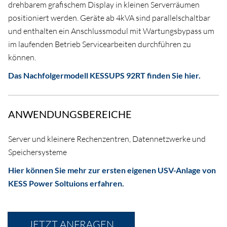
drehbarem grafischem Display in kleinen Serverräumen
positioniert werden. Geräte ab 4kVA sind parallelschaltbar
und enthalten ein Anschlussmodul mit Wartungsbypass um
im laufenden Betrieb Servicearbeiten durchführen zu
können.
Das Nachfolgermodell KESSUPS 92RT finden Sie hier.
ANWENDUNGSBEREICHE
Server und kleinere Rechenzentren, Datennetzwerke und
Speichersysteme
Hier können Sie mehr zur ersten eigenen USV-Anlage von
KESS Power Soltuions erfahren.
JETZT ANFRAGEN