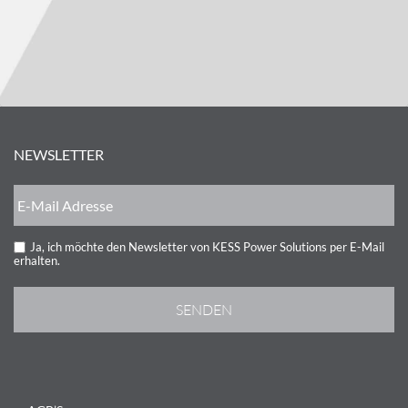
NEWSLETTER
Ja, ich möchte den Newsletter von KESS Power Solutions per E-Mail
erhalten.