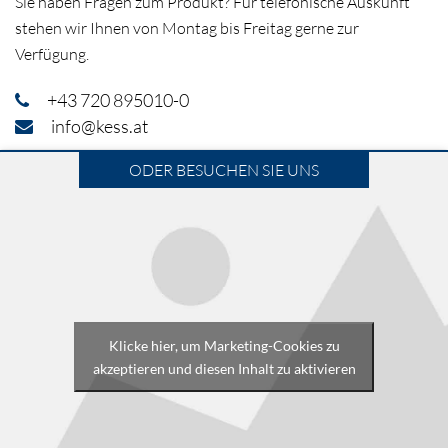
Sie haben Fragen zum Produkt? Für telefonische Auskunft
stehen wir Ihnen von Montag bis Freitag gerne zur
Verfügung.
+43 720 895010-0
info@kess.at
ODER BESUCHEN SIE UNS
Klicke hier, um Marketing-Cookies zu
akzeptieren und diesen Inhalt zu aktivieren