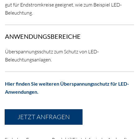
gut für Endstromkreise geeignet, wie zum Beispiel LED-
Beleuchtung.
ANWENDUNGSBEREICHE
Überspannungsschutz zum Schutz von LED-
Beleuchtungsanlagen.
Hier finden Sie weiteren Überspannungsschutz für LED-
Anwendungen.
JETZT ANFRAGEN