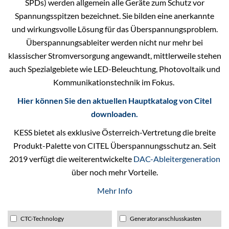
SPDs) werden allgemein alle Geräte zum Schutz vor
Spannungsspitzen bezeichnet. Sie bilden eine anerkannte
und wirkungsvolle Lösung für das Überspannungsproblem.
Überspannungsableiter werden nicht nur mehr bei
klassischer Stromversorgung angewandt, mittlerweile stehen
auch Spezialgebiete wie LED-Beleuchtung, Photovoltaik und
Kommunikationstechnik im Fokus.
Hier können Sie den aktuellen Hauptkatalog von Citel
downloaden.
KESS bietet als exklusive Österreich-Vertretung die breite
Produkt-Palette von CITEL Überspannungsschutz an. Seit
2019 verfügt die weiterentwickelte
DAC-Ableitergeneration
über noch mehr Vorteile.
Mehr Info
CTC-Technology
Generatoranschlusskasten