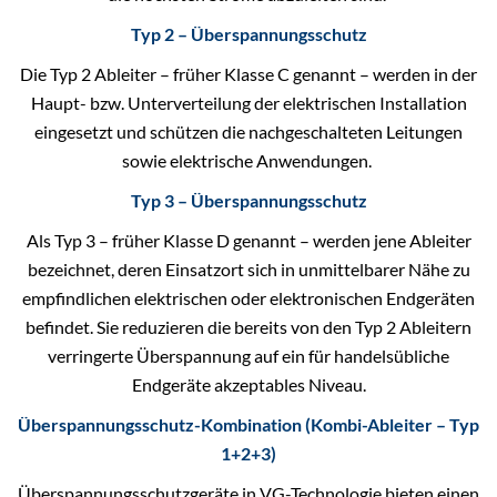
Typ 2 – Überspannungsschutz
Die Typ 2 Ableiter – früher Klasse C genannt – werden in der
Haupt- bzw. Unterverteilung der elektrischen Installation
eingesetzt und schützen die nachgeschalteten Leitungen
sowie elektrische Anwendungen.
Typ 3 – Überspannungsschutz
Als Typ 3 – früher Klasse D genannt – werden jene Ableiter
bezeichnet, deren Einsatzort sich in unmittelbarer Nähe zu
empfindlichen elektrischen oder elektronischen Endgeräten
befindet. Sie reduzieren die bereits von den Typ 2 Ableitern
verringerte Überspannung auf ein für handelsübliche
Endgeräte akzeptables Niveau.
Überspannungsschutz-Kombination (Kombi-Ableiter – Typ
1+2+3)
Überspannungsschutzgeräte in VG-Technologie bieten einen