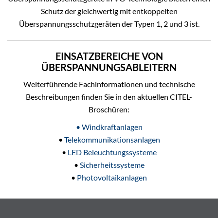
Schutz der gleichwertig mit entkoppelten
Überspannungsschutzgeräten der Typen 1, 2 und 3 ist.
EINSATZBEREICHE VON
ÜBERSPANNUNGSABLEITERN
Weiterführende Fachinformationen und technische
Beschreibungen finden Sie in den aktuellen CITEL-
Broschüren:
• Windkraftanlagen
•
Telekommunikationsanlagen
•
LED Beleuchtungssysteme
•
Sicherheitssysteme
•
Photovoltaikanlagen