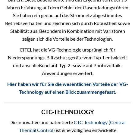
Jahren Erfahrung auf dem Gebiet der Gasentladungsröhren.
Sie haben ein genau auf das Stromnetz abgestimmtes
Betriebsverhalten und zeichnen sich durch Robustheit sowie
Stabilität aus. Besonders in Kombination mit Varistoren
zeigen sich die Vorteile beider Technologien.
CITEL hat die VG-Technologie ursprünglich für
Niederspannungs-Blitzschutzgeräte vom Typ 1 entwickelt
und anschließend auf Typ 2- sowie auf Photovoltaik-
Anwendungen erweitert.
Hier haben wir für Sie die wesentlichen Vorteile der VG-
Technology auf einen Blick zusammengefasst.
CTC-TECHNOLOGY
Die innovative und patentierte
CTC-Technology (Central
Thermal Control)
ist eine völlig neu entwickelte