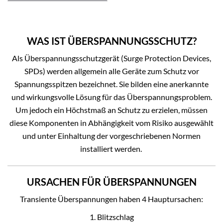
WAS IST ÜBERSPANNUNGSSCHUTZ?
Als Überspannungsschutzgerät (Surge Protection Devices,
SPDs) werden allgemein alle Geräte zum Schutz vor
Spannungsspitzen bezeichnet. Sie bilden eine anerkannte
und wirkungsvolle Lösung für das Überspannungsproblem.
Um jedoch ein Höchstmaß an Schutz zu erzielen, müssen
diese Komponenten in Abhängigkeit vom Risiko ausgewählt
und unter Einhaltung der vorgeschriebenen Normen
installiert werden.
URSACHEN FÜR ÜBERSPANNUNGEN
Transiente Überspannungen haben 4 Hauptursachen:
1. Blitzschlag